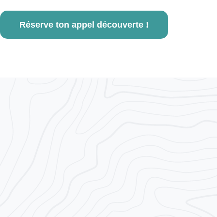
Réserve ton appel découverte !