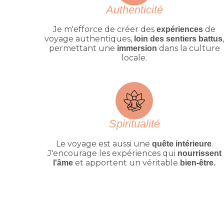
Authenticité
Je m'efforce de créer des
de
expériences
voyage authentiques,
loin des sentiers battus
permettant une
dans la culture
immersion
locale.
Spiritualité
Le voyage est aussi une
.
quête intérieure
J'encourage les expériences qui
nourrissent
et apportent un véritable
l'âme
bien-être.