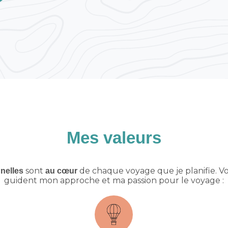
Mes valeurs
sont
de chaque voyage que je planifie.
Vo
nelles
au cœur
guident mon approche et ma passion pour le voyage :