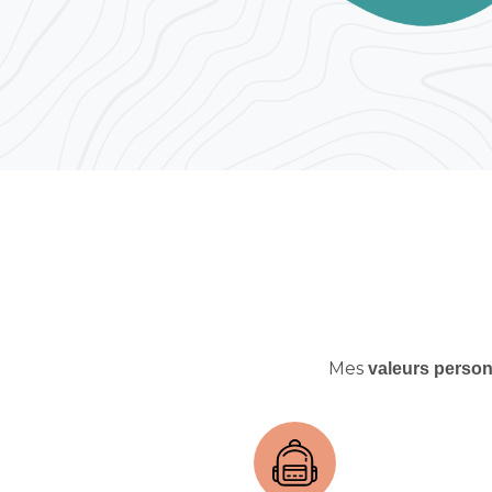
Mes
valeurs person