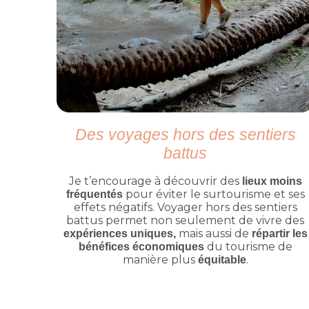
Des voyages hors des sentiers
battus
Je t’encourage à découvrir des
lieux moins
pour éviter le surtourisme et ses
fréquentés
effets négatifs. Voyager hors des sentiers
battus permet non seulement de vivre des
mais aussi de
expériences uniques,
répartir les
du tourisme de
bénéfices économiques
manière plus
.
équitable