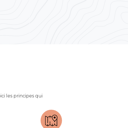
ici les principes qui