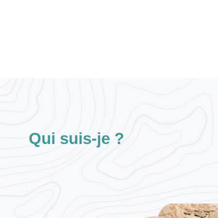
Qui suis-je ?​