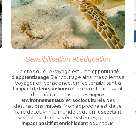
Sensibilisation et éducation
Je crois que le voyage est une
opportunité
. J'encourage ainsi mes clients à
d'apprentissage
voyager en conscience, en les sensibilisant à
et en leur fournissant
l'impact de leurs actions
des informations sur les
enjeux
et
des
environnementaux
socioculturels
destinations visitées. Mon approche est de te
faire découvrir le monde tout en
respectant
ses habitants et ses écosystèmes, pour un
pour tous.
impact positif et enrichissant