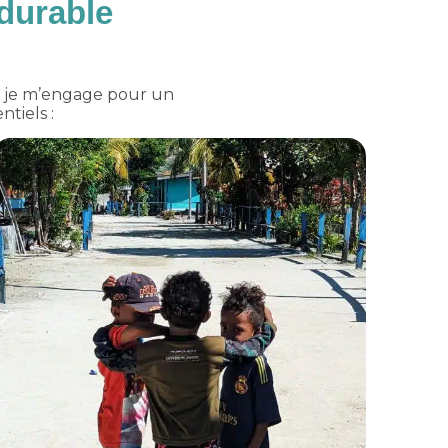
durable
, je m’engage pour un
ntiels :