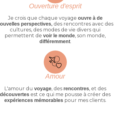
Ouverture d'esprit
Je crois que chaque voyage
ouvre à de
des rencontres avec des
ouvelles perspectives,
cultures, des modes de vie divers qui
permettent de
, son monde,
voir le monde
.
différemment
Amour
L'amour du
, des
, et des
voyage
rencontres
est ce qui me pousse à créer des
découvertes
pour mes clients.
expériences mémorables