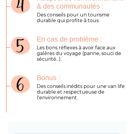
& des communautés :
Des conseils pour un tourisme
durable qui profite à tous.
En cas de problème :
Les bons réflexes à avoir face aux
galères du voyage (panne, souci de
sécurité...).
Bonus :
Des conseils inédits pour une van life
durable et respectueuse de
l'environnement.