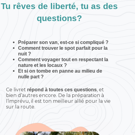
Tu rêves de liberté, tu as des
questions?
Préparer son van, est-ce si compliqué ?
Comment trouver le spot parfait pour la
nuit ?
Comment voyager tout en respectant la
nature et les locaux ?
Et si on tombe en panne au milieu de
nulle part ?
Ce livret
, et
répond à toutes ces questions
bien d’autres encore. De la préparation à
l’imprévu, il est ton meilleur allié pour la vie
sur la route.