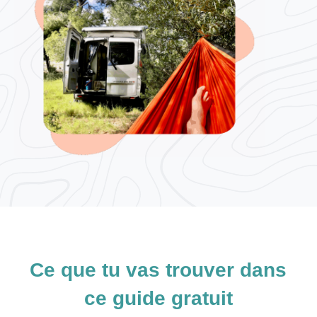
Ce que tu vas trouver dans
ce guide gratuit