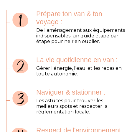
Prépare ton van & ton
voyage :
De l'aménagement aux équipements
indispensables, un guide étape par
étape pour ne rien oublier.
La vie quotidienne en van :
Gérer l'énergie, l'eau, et les repas en
toute autonomie.
Naviguer & stationner :
Les astuces pour trouver les
meilleurs spots et respecter la
réglementation locale.
Respect de l'environnement