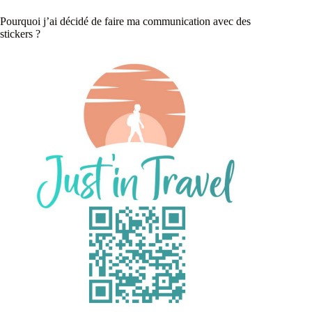
Pourquoi j’ai décidé de faire ma communication avec des
stickers ?