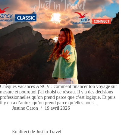
Chèques vacances ANCV : comment financer ton voyage sur
mesure et pourquoi j’ai choisi ce réseau. Il y a des décisions
professionnelles qu’on prend parce que c’est logique. Et puis
il y en a d’autres qu’on prend parce qu’elles nous…
Justine Caron
19 avril 2026
En direct de Just'in Travel