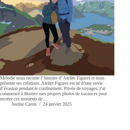
Melodie nous raconte l’ histoire d’ Atelier Figures et nous
présente ses créations. Atelier Figures est né d’une envie
d’évasion pendant le confinement. Privée de voyages, j’ai
commencé à illustrer mes propres photos de vacances pour
recréer ces moments de…
Justine Caron
24 janvier 2025