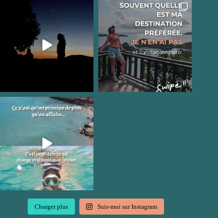
Charger plus
Suis-moi sur Instagram