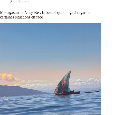
Se préparer
Madagascar et Nosy Be : la beauté qui oblige à regarder
certaines situations en face