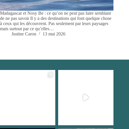
Madagascar et Nosy Be : ce qu’on ne peut pas faire semblant
de ne pas savoir Il y a des destinations qui font quelque chose
à ceux qui les découvrent. Pas seulement par leurs paysages
mais surtout par ce qu’elles…
Justine Caron
13 mai 2026