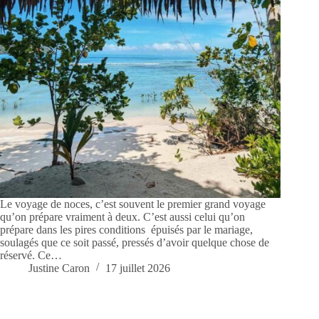
Le voyage de noces, c’est souvent le premier grand voyage
qu’on prépare vraiment à deux. C’est aussi celui qu’on
prépare dans les pires conditions épuisés par le mariage,
soulagés que ce soit passé, pressés d’avoir quelque chose de
réservé. Ce…
Justine Caron
17 juillet 2026