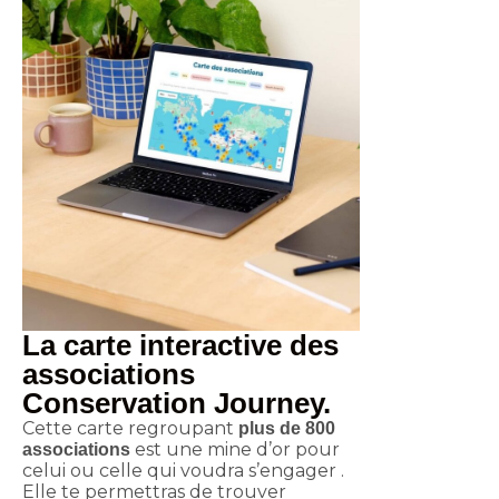
La carte interactive des
associations
Conservation Journey.
Cette carte regroupant
plus de 800
est une mine d’or pour
associations
celui ou celle qui voudra s’engager .
Elle te permettras de trouver