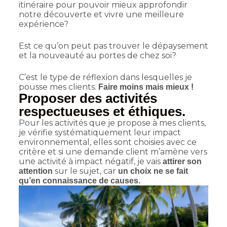
itinéraire pour pouvoir mieux approfondir
notre découverte et vivre une meilleure
expérience?
Est ce qu’on peut pas trouver le dépaysement
et la nouveauté au portes de chez soi?
C’est le type de réflexion dans lesquelles je
pousse mes clients.
Faire moins mais mieux !
Proposer des activités
respectueuses et éthiques.
Pour les activités que je propose à mes clients,
je vérifie systématiquement leur impact
environnemental, elles sont choisies avec ce
critère et si une demande client m’amène vers
une activité à impact négatif, je vais
attirer son
sur le sujet, car
attention
un choix ne se fait
qu’en connaissance de causes.