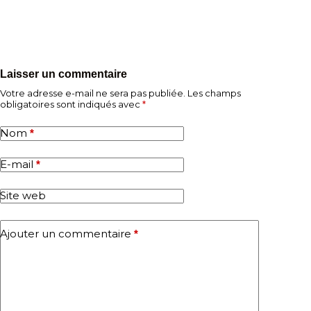
Laisser un commentaire
Votre adresse e-mail ne sera pas publiée.
Les champs
obligatoires sont indiqués avec
*
Nom
*
E-mail
*
Site web
Ajouter un commentaire
*