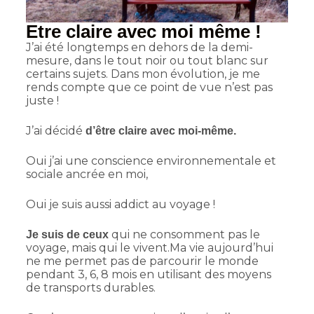
Etre claire avec moi même !
J’ai été longtemps en dehors de la demi-
mesure, dans le tout noir ou tout blanc sur
certains sujets. Dans mon évolution, je me
rends compte que ce point de vue n’est pas
juste !
J’ai décidé
d’être claire avec moi-même.
Oui j’ai une conscience environnementale et
sociale ancrée en moi,
Oui je suis aussi addict au voyage !
qui ne consomment pas le
Je suis de ceux
voyage, mais qui le vivent.
Ma vie aujourd’hui
ne me permet pas de parcourir le monde
pendant 3, 6, 8 mois en utilisant des moyens
de transports durables.