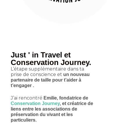
Just ' in Travel et
Conservation Journey.
L’étape supplémentaire dans ta
prise de conscience et
un nouveau
partenaire de taille pour t’aider à
t’engager .
J’ai rencontré
Emilie, fondatrice de
Conservation Journey
, et créatrice de
liens entre les associations de
préservation du vivant et les
particuliers.