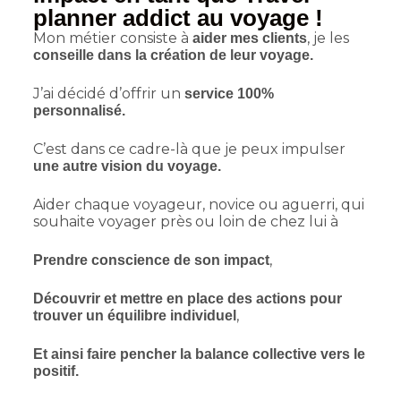
planner addict au voyage !
Mon métier consiste à
, je les
aider mes clients
conseille dans la création de leur voyage.
J’ai décidé d’offrir un
service 100%
personnalisé.
C’est dans ce cadre-là que je peux impulser
une autre vision du voyage.
Aider chaque voyageur, novice ou aguerri, qui
souhaite voyager près ou loin de chez lui à
,
Prendre conscience de son impact
Découvrir et mettre en place des actions pour
,
trouver un équilibre individuel
Et ainsi faire pencher la balance collective vers le
positif.