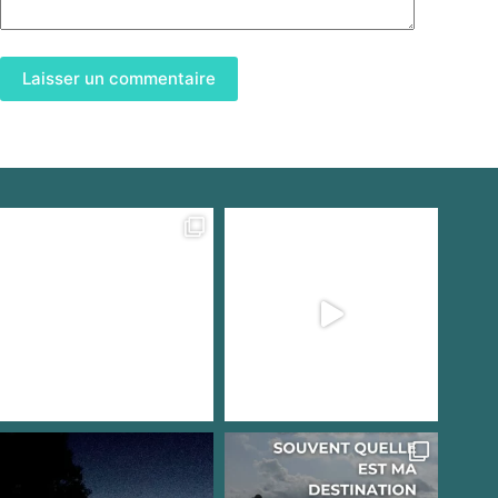
Laisser un commentaire