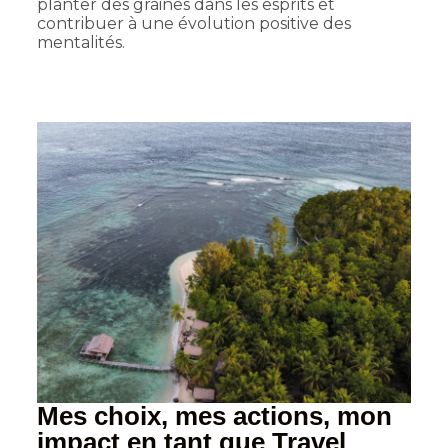
planter des graines dans les esprits et
contribuer à une évolution positive des
mentalités.
Mes choix, mes actions, mon
impact en tant que Travel