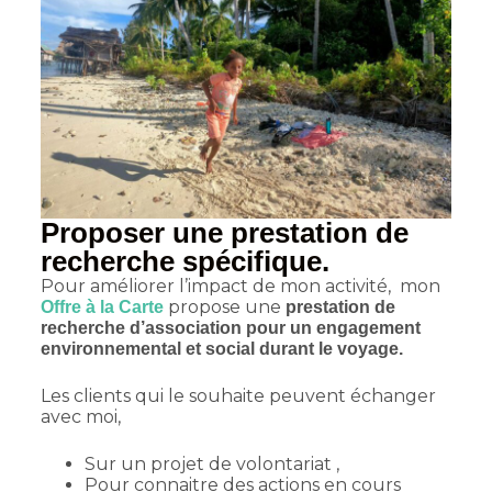
Proposer une prestation de
recherche spécifique.
Pour améliorer l’impact de mon activité, mon
propose une
Offre à la Carte
prestation de
recherche d’association pour un engagement
environnemental et social durant le voyage.
Les clients qui le souhaite peuvent échanger
avec moi,
Sur un projet de volontariat ,
Pour connaitre des actions en cours