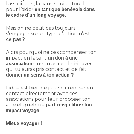
l’association, la cause qui te touche
pour l’aider
en tant que bénévole dans
le cadre d’un long voyage.
Mais on ne peut pas toujours
s’engager sur ce type d’action n’est
ce pas ?
Alors pourquoi ne pas compenser ton
impact en faisant
un don à une
que tu auras choisi , avec
association
qui tu auras pris contact et de fait
donner un sens à ton action ?
L’idée est bien de pouvoir rentrer en
contact directement avec ces
associations pour leur proposer ton
aide et quelque part
rééquilibrer ton
impact voyage .
Mieux voyager !