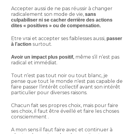
Accepter aussi de ne pas réussir à changer
radicalement son mode de vie,
sans
culpabiliser ni se cacher derrière des actions
dites « positives » ou de compensation.
Etre vrai et accepter ses faiblesses aussi,
passer
surtout.
à l’action
même s’il n’est pas
Avoir un impact plus positif,
radical et immédiat.
Tout n’est pas tout noir ou tout blanc, je
pense que tout le monde n’est pas capable de
faire passer l’intérêt collectif avant son intérêt
particulier pour diverses raisons.
Chacun fait ses propres choix, mais pour faire
ses choix, il faut être éveillé et faire les choses
consciemment .
A mon sens il faut faire avec et continuer à