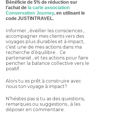
Bénéficie de 5% de réduction sur
l’achat de
la carte association
Conservation Journey
, en utilisant le
code JUSTINTRAVEL.
Informer , éveiller les consciences ,
accompagner mes clients vers des
voyages plus durables et à impact,
c’est une de mes actions dans ma
recherche d’équilibre . Ce
partenariat , et tes actions pour faire
pencher la balance collective vers le
positif .
Alors tu es prêt à construire avec
nous ton voyage à impact?
N’hésites pas si tu as des questions,
remarques ou suggestions , à les
déposer en commentaire.