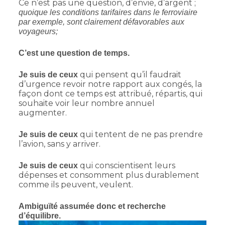
Ce n’est pas une question, d’envie, d’argent ;
quoique les conditions tarifaires dans le ferroviaire
par exemple, sont clairement défavorables aux
voyageurs;
C’est une question de temps.
qui pensent qu’il faudrait
Je suis de ceux
d’urgence revoir notre rapport aux congés, la
façon dont ce temps est attribué, répartis,
qui
souhaite voir leur nombre annuel
augmenter.
qui tentent de ne pas prendre
Je suis de ceux
l’avion, sans y arriver.
qui conscientisent leurs
Je suis de ceux
dépenses et consomment plus durablement
comme ils peuvent, veulent.
Ambiguïté assumée donc et recherche
d’équilibre.