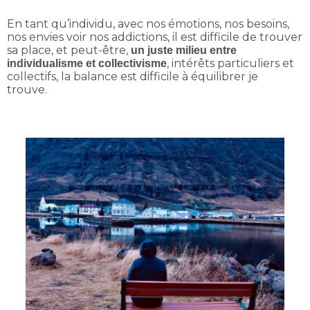
En tant qu’individu, avec nos émotions, nos besoins,
nos envies voir nos addictions, il est difficile de trouver
sa place, et peut-être,
un juste milieu entre
, intérêts particuliers et
individualisme et collectivisme
collectifs, la balance est difficile à équilibrer je
trouve.