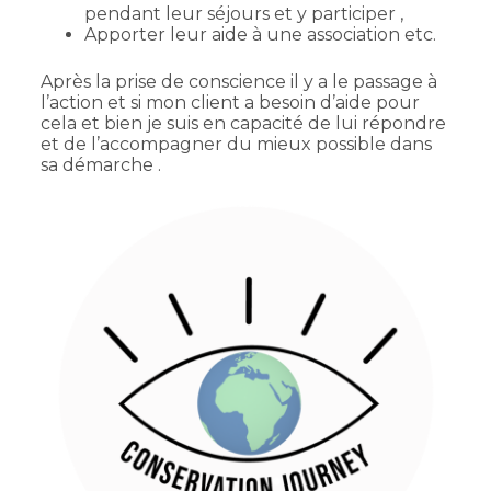
pendant leur séjours et y participer ,
Apporter leur aide à une association etc.
Après la prise de conscience il y a le passage à
l’action et si mon client a besoin d’aide pour
cela et bien je suis en capacité de lui répondre
et de l’accompagner du mieux possible dans
sa démarche .