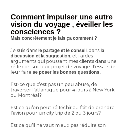
Comment impulser une autre
vision du voyage , éveiller les
consciences ?
Mais concrètement je fais ça comment ?
Je suis dans
, dans
le partage et le conseil
la
, et j’ai des
discussion et la suggestion
arguments qui poussent mes clients dans une
réflexion sur leur projet de voyage. J’essaie de
leur faire
se poser les bonnes questions.
Est-ce que c’est pas un peu abusé, de
traverser l’atlantique pour 4 jours à New York
ou Montréal?
Est ce qu’on peut réfléchir au fait de prendre
l’avion pour un city trip de 2 ou 3 jours?
Est ce qu’il ne vaut mieux pas réduire son