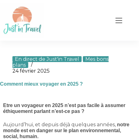
En direct de Just'in Travel
Mes bons
plans
24 février 2025
Comment mieux voyager en 2025 ?
Etre un voyageur en 2025 n’est pas facile à assumer
éthiquement parlant n’est-ce pas ?
Aujourd’hui, et depuis déjà quelques années,
notre
monde est en danger sur le plan environnemental,
social, humain.