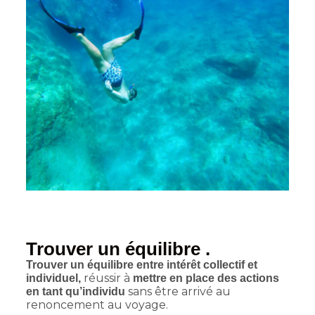
Trouver un équilibre .
Trouver un équilibre entre intérêt collectif et
réussir à
individuel,
mettre en place des actions
sans être arrivé au
en tant qu’individu
renoncement au voyage.