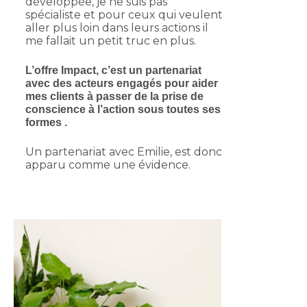
développée, je ne suis pas
spécialiste et pour ceux qui veulent
aller plus loin dans leurs actions il
me fallait un petit truc en plus.
L’offre Impact, c’est un partenariat
avec des acteurs engagés pour aider
mes clients à passer de la prise de
conscience à l’action sous toutes ses
formes .
Un partenariat avec Emilie, est donc
apparu comme une évidence.