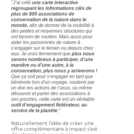
“
J’ai créé
une carte interactive
regroupant les informations clés de
plus de 800 associations de
conservation de la nature dans le
monde,
afin de donner de la visibilité à
des petites et moyennes structures qui
ont besoin de soutien. Mais aussi pour
aider les passionnés de nature à
s’engager sur le terrain ou depuis chez
eux. Je crois fermement que
plus nous
serons nombreux à participer, d’une
manière ou d’une autre, à la
conservation, plus nous y arriverons !
Que ça soit pour s’engager en tant que
bénévole lors d’un voyage, soutenir par
un don les actions de l’asso, ou même
découvrir et parler des associations à
ses proches, cette carte est un véritable
outil d’engagement fédérateur, au
service de la planète
.”
Naturellement l’idée de créer une
offre complémentaire à Impact s’est