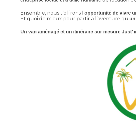
Ensemble, nous t’offrons l’
opportunité de vivre u
Et quoi de mieux pour partir à l’aventure qu’
un
Un van aménagé et un itinéraire sur mesure Just’ i