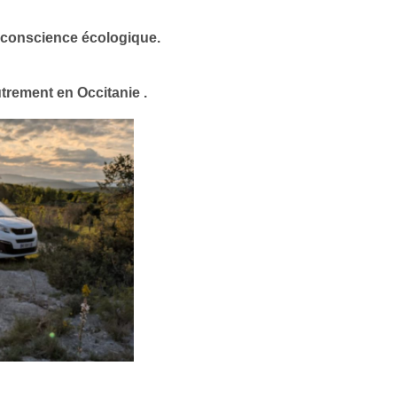
et conscience écologique.
trement en Occitanie .