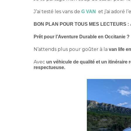
J’ai testé les vans de
et j’ai adoré l
G VAN
BON PLAN POUR TOUS MES LECTEURS :
Prêt pour l’Aventure Durable en Occitanie ?
N’attends plus pour goûter à la
van life e
Avec
un véhicule de qualité et un itinéraire
respectueuse.