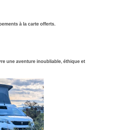
ements à la carte offerts.
vre une aventure inoubliable, éthique et