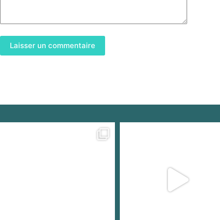
Laisser un commentaire