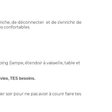
 riche, de déconnecter et de s’enrichir de
s confortables.
ing (lampe, étendoir à vaisselle, table et
vies, TES besoins.
 soir pour ne pas avoir à courir faire tes