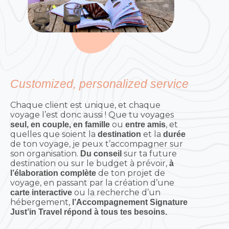
Customized, personalized service
Chaque client est unique, et chaque
voyage l’est donc aussi ! Que tu voyages
ou
, et
seul, en couple, en famille
entre amis
quelles que soient la
et la
destination
durée
de ton voyage, je peux t’accompagner sur
son organisation.
sur ta future
Du conseil
destination ou sur le budget à prévoir,
à
de ton projet de
l’élaboration complète
voyage, en passant par la création d’une
ou la recherche d’un
carte interactive
hébergement,
l’Accompagnement Signature
Just’in Travel répond à tous tes besoins.