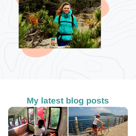
My latest blog posts