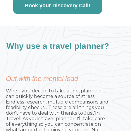
Book your Discovery Call!
Why use a travel planner?
Out with the mental load
When you decide to take a trip, planning
can quickly become a source of stress.
Endless research, multiple comparisons and
feasibility checks... These are all things you
don't have to deal with thanks to Just'In
Travel! As your travel planner, I'll take care
of everything so you can concentrate on
what's important: enjoying your trip. No