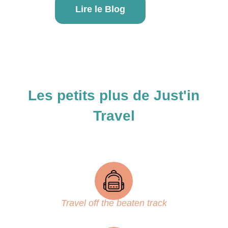
Lire le Blog
Les petits plus de Just'in
Travel
Travel off the beaten track