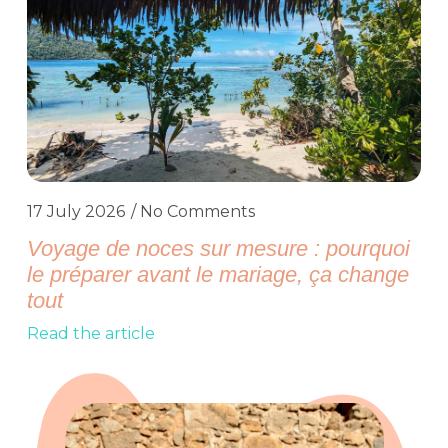
17 July 2026
No Comments
Voyage de noces sur mesure : pourquoi
le préparer avant le mariage, ça change
tout
Read the article