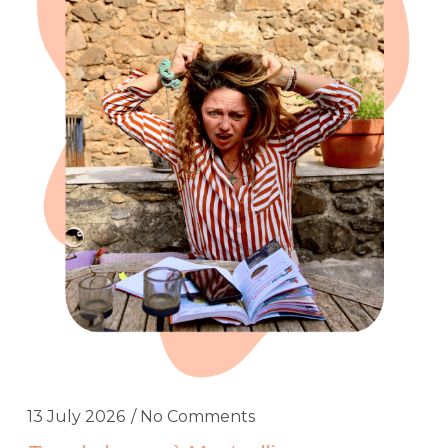
13 July 2026
No Comments