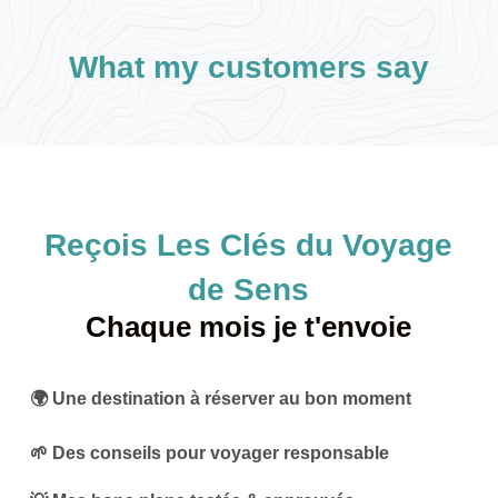
What my customers say
Reçois Les Clés du Voyage
de Sens
Chaque mois je t'envoie
🌍 Une destination à réserver au bon moment
🌱 Des conseils pour voyager responsable