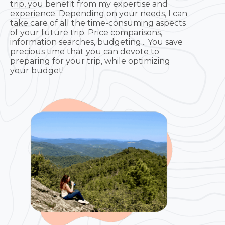
trip, you benefit from my expertise and
experience. Depending on your needs, I can
take care of all the time-consuming aspects
of your future trip. Price comparisons,
information searches, budgeting... You save
precious time that you can devote to
preparing for your trip, while optimizing
your budget!