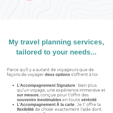
My travel planning services,
tailored to your needs...
Parce qu’il y a autant de voyageurs que de
façons de voyager
s’offrent à toi :
deux options
: bien plus
L’Accompagnement Signature
qu’un voyage, une expérience immersive et
, conçue pour t’offrir des
sur mesure
en toute
.
souvenirs inestimables
sérénité
: Je t’ offre la
L’Accompagnement À la carte
de choisir exactement l’aide dont
flexibilité