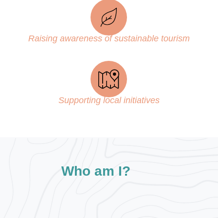
Raising awareness of sustainable tourism
Supporting local initiatives
Who am I?