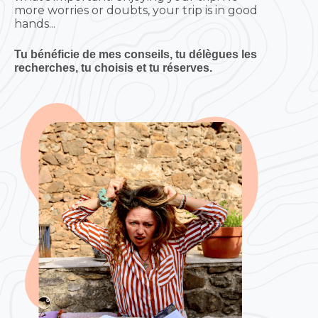
more worries or doubts, your trip is in good
hands...
Tu bénéficie de mes conseils, tu délègues les
recherches, tu choisis et tu réserves.