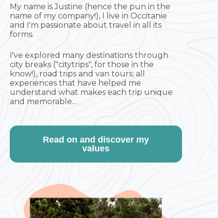
My name is Justine (hence the pun in the
name of my company!), I live in Occitanie
and I'm passionate about travel in all its
forms.
I've explored many destinations through
city breaks ("citytrips", for those in the
know!), road trips and van tours; all
experiences that have helped me
understand what makes each trip unique
and memorable...
Read on and discover my
values