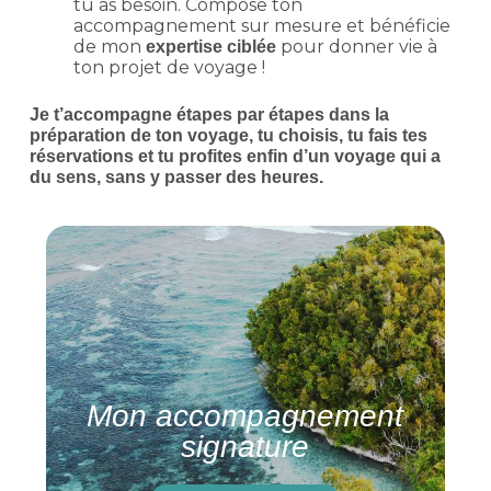
tu as besoin. Compose ton
accompagnement sur mesure et bénéficie
de mon
pour donner vie à
expertise ciblée
ton projet de voyage !
Je t’accompagne étapes par étapes dans la
préparation de ton voyage, tu choisis, tu fais tes
réservations et tu profites enfin d’un voyage qui a
du sens, sans y passer des heures.
Mon accompagnement
signature