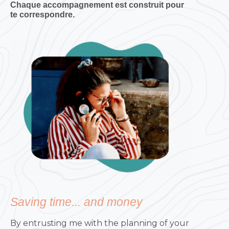
Chaque accompagnement est construit pour
te correspondre.
Saving time... and money
By entrusting me with the planning of your