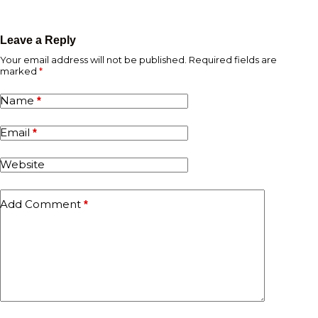
Leave a Reply
Your email address will not be published.
Required fields are
marked
*
Name
*
Email
*
Website
Add Comment
*