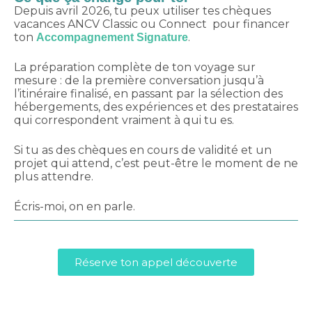
Depuis avril 2026, tu peux utiliser tes chèques
vacances ANCV Classic ou Connect pour financer
ton
.
Accompagnement Signature
La préparation complète de ton voyage sur
mesure : de la première conversation jusqu’à
l’itinéraire finalisé, en passant par la sélection des
hébergements, des expériences et des prestataires
qui correspondent vraiment à qui tu es.
Si tu as des chèques en cours de validité et un
projet qui attend, c’est peut-être le moment de ne
plus attendre.
Écris-moi, on en parle.
Réserve ton appel découverte