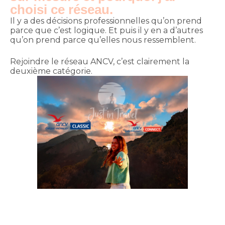
choisi ce réseau.
Il y a des décisions professionnelles qu’on prend
parce que c’est logique. Et puis il y en a d’autres
qu’on prend parce qu’elles nous ressemblent.
Rejoindre le réseau ANCV, c’est clairement la
deuxième catégorie.