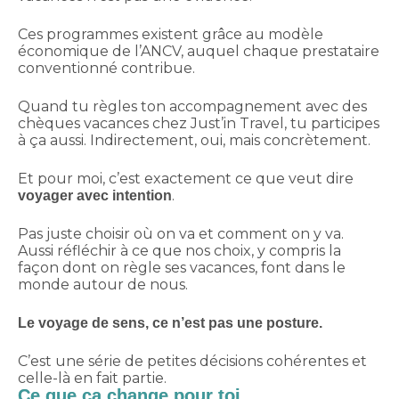
Ces programmes existent grâce au modèle
économique de l’ANCV, auquel chaque prestataire
conventionné contribue.
Quand tu règles ton accompagnement avec des
chèques vacances chez Just’in Travel, tu participes
à ça aussi. Indirectement, oui, mais concrètement.
Et pour moi, c’est exactement ce que veut dire
.
voyager avec intention
Pas juste choisir où on va et comment on y va.
Aussi réfléchir à ce que nos choix, y compris la
façon dont on règle ses vacances, font dans le
monde autour de nous.
Le voyage de sens, ce n’est pas une posture.
C’est une série de petites décisions cohérentes et
celle-là en fait partie.
Ce que ça change pour toi