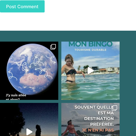
Post Comment