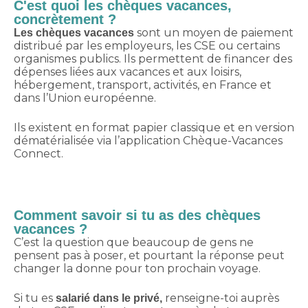
C'est quoi les chèques vacances,
concrètement ?
sont un moyen de paiement
Les chèques vacances
distribué par les employeurs, les CSE ou certains
organismes publics. Ils permettent de financer des
dépenses liées aux vacances et aux loisirs,
hébergement, transport, activités, en France et
dans l’Union européenne.
Ils existent en format papier classique et en version
dématérialisée via l’application Chèque-Vacances
Connect.
Comment savoir si tu as des chèques
vacances ?
C’est la question que beaucoup de gens ne
pensent pas à poser, et pourtant la réponse peut
changer la donne pour ton prochain voyage.
Si tu es
renseigne-toi auprès
salarié dans le privé,