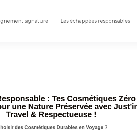
gnement signature
Les échappées responsables
esponsable : Tes Cosmétiques Zéro
ur une Nature Préservée avec Just'i
Travel & Respectueuse !
 Choisir des Cosmétiques Durables en Voyage ?