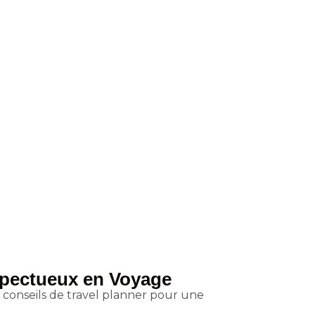
espectueux en Voyage
s conseils de travel planner pour une