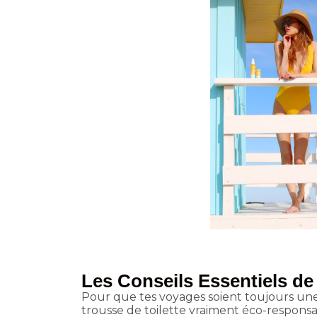
Les Conseils Essentiels de
Pour que tes voyages soient toujours une 
trousse de toilette vraiment éco-responsa