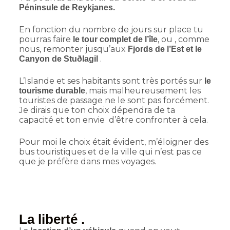
Péninsule de Reykjanes.
En fonction du nombre de jours sur place tu
pourras faire
, ou , comme
le tour complet de l’île
nous, remonter jusqu’aux
Fjords de l’Est et le
.
Canyon de Stuðlagil
L’Islande et ses habitants sont très portés sur
le
, mais malheureusement les
tourisme durable
touristes de passage ne le sont pas forcément.
Je dirais que ton choix dépendra de ta
capacité et ton envie d’être confronter à cela.
Pour moi le choix était évident, m’éloigner des
bus touristiques et de la ville qui n’est pas ce
que je préfère dans mes voyages.
La liberté .