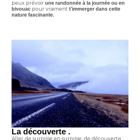
peux prévoir
une randonnée à la journée ou en
pour vraiment
bivouac
t’immerger dans cette
nature fascinante.
La découverte .
Aller de surprise en surprise, de découverte