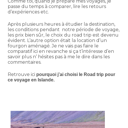
Comme toi, quand je prépare mes voyages, je
passe du temps à comparer, lire les retours
d’expériences etc.
Après plusieurs heures à étudier la destination,
les conditions pendant notre période de voyage,
les prix bien sûr, le choix du road trip est devenu
évident. L’autre option était la location d’un
fourgon aménagé. Je ne vais pas faire le
comparatif ici en revanche si ça t’intéresse d’en
savoir plus n’ hésites pas à me le dire dans les
commentaires.
Retrouve ici
pourquoi j’ai choisi le Road trip pour
ce voyage en Islande.