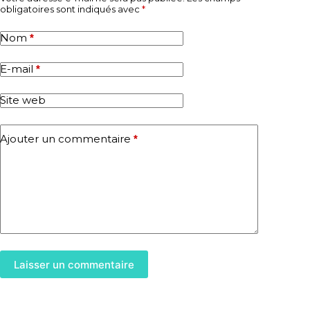
obligatoires sont indiqués avec
*
Nom
*
E-mail
*
Site web
Ajouter un commentaire
*
Laisser un commentaire