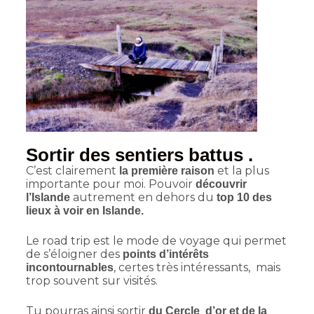
Sortir des sentiers battus .
C’est clairement
et la plus
la première raison
importante pour moi. Pouvoir
découvrir
autrement en dehors du
l’Islande
top 10 des
lieux à voir en Islande.
Le road trip est le mode de voyage qui permet
de s’éloigner des
points d’intérêts
, certes très intéressants, mais
incontournables
trop souvent sur visités.
Tu pourras ainsi sortir
du Cercle d’or et de la