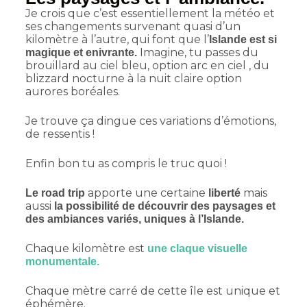
Je crois que c’est essentiellement la météo et
ses changements survenant quasi d’un
kilomètre à l’autre, qui font que l’
Islande est si
Imagine, tu passes du
magique et enivrante.
brouillard au ciel bleu, option arc en ciel , du
blizzard nocturne à la nuit claire option
aurores boréales.
Je trouve ça dingue ces variations d’émotions,
de ressentis !
Enfin bon tu as compris le truc quoi !
apporte une certaine
mais
Le road trip
liberté
aussi
la possibilité de découvrir des paysages et
des ambiances variés, uniques à l’Islande.
Chaque kilomètre est
une claque visuelle
monumentale.
Chaque mètre carré de cette île est unique et
éphémère.