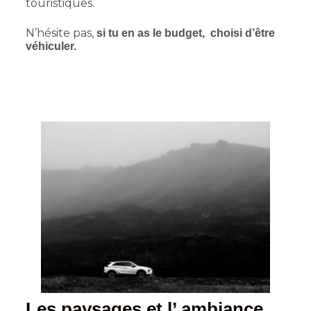
touristiques.
N’hésite pas,
si tu en as le budget, choisi d’être
véhiculer.
Les paysages et l’ ambiance.