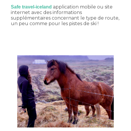
application mobile ou site
Safe travel-iceland
internet avec des informations
supplémentaires concernant le type de route,
un peu comme pour les pistes de ski !