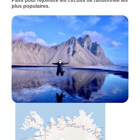
Pass pour rejoindre les circuits de randonnée les
plus populaires.