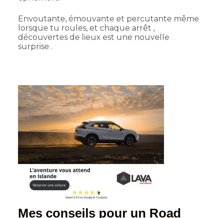
Envoutante, émouvante et percutante même
lorsque tu roules, et chaque arrêt ,
découvertes de lieux est une nouvelle
surprise .
Mes conseils pour un Road