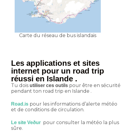
Carte du réseau de bus islandais
Les applications et sites
internet pour un road trip
réussi en Islande .
Tu dois
pour être en sécurité
utiliser ces outils
pendant ton road trip en Islande .
pour les informations d’alerte météo
Road.is
et de conditions de circulation.
pour consulter la météo la plus
Le site Veður
sûre.