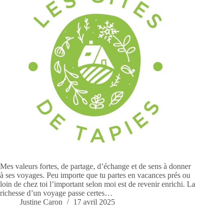
Mes valeurs fortes, de partage, d’échange et de sens à donner
à ses voyages. Peu importe que tu partes en vacances prés ou
loin de chez toi l’important selon moi est de revenir enrichi. La
richesse d’un voyage passe certes…
Justine Caron
17 avril 2025