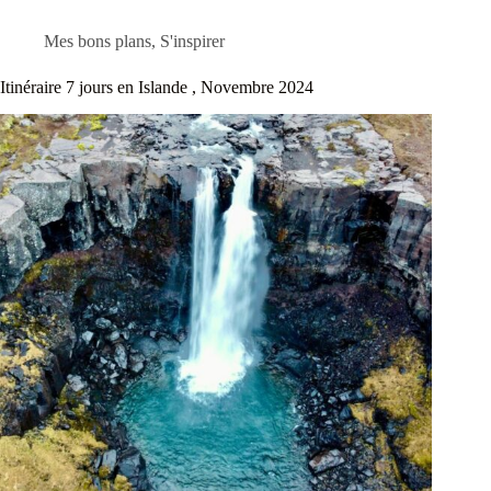
Mes bons plans
,
S'inspirer
Itinéraire 7 jours en Islande , Novembre 2024