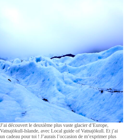
J’ai découvert le deuxième plus vaste glacier d’Europe,
Vatnajökull-Islande, avec Local guide of Vatnajökull. Et j’ai
un cadeau pour toi ! J’aurais l’occasion de m’exprimer plus