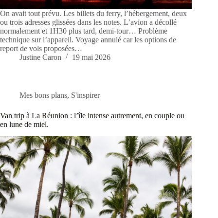
On avait tout prévu. Les billets du ferry, l’hébergement, deux
ou trois adresses glissées dans les notes. L’avion a décollé
normalement et 1H30 plus tard, demi-tour… Problème
technique sur l’appareil. Voyage annulé car les options de
report de vols proposées…
Justine Caron
19 mai 2026
Mes bons plans
,
S'inspirer
Van trip à La Réunion : l’île intense autrement, en couple ou
en lune de miel.