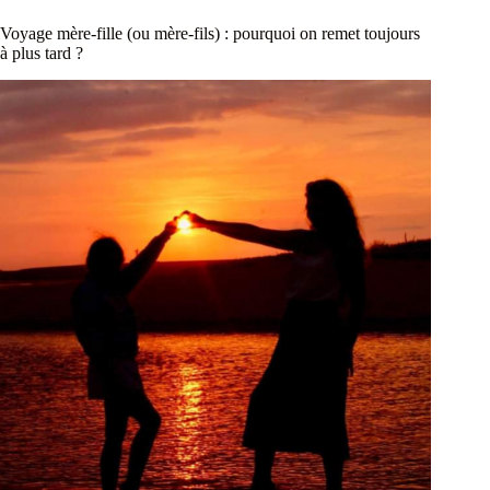
Voyage mère-fille (ou mère-fils) : pourquoi on remet toujours
à plus tard ?