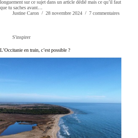
longuement sur ce sujet dans un article dédié mais ce qu’il faut
que tu saches avant…
Justine Caron
28 novembre 2024
7 commentaires
S'inspirer
L’Occitanie en train, c’est possible ?