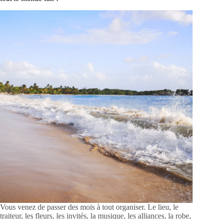
Vous venez de passer des mois à tout organiser. Le lieu, le
traiteur, les fleurs, les invités, la musique, les alliances, la robe,