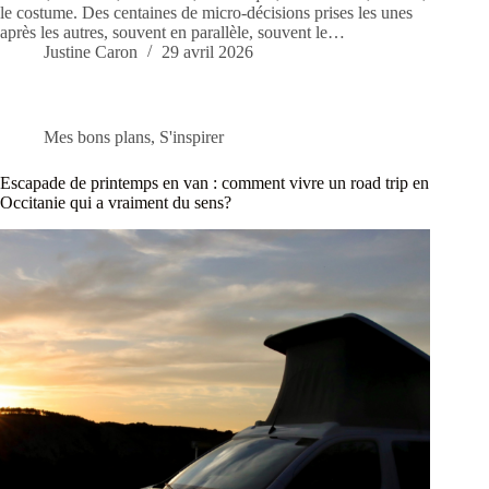
le costume. Des centaines de micro-décisions prises les unes
après les autres, souvent en parallèle, souvent le…
Justine Caron
29 avril 2026
Mes bons plans
,
S'inspirer
Escapade de printemps en van : comment vivre un road trip en
Occitanie qui a vraiment du sens?