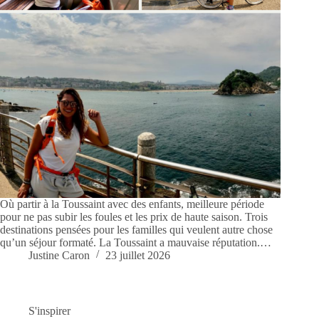
Où partir à la Toussaint avec des enfants, meilleure période
pour ne pas subir les foules et les prix de haute saison. Trois
destinations pensées pour les familles qui veulent autre chose
qu’un séjour formaté. La Toussaint a mauvaise réputation.…
Justine Caron
23 juillet 2026
S'inspirer