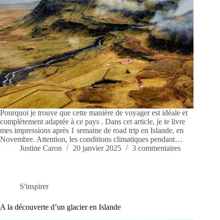
Pourquoi je trouve que cette manière de voyager est idéale et
complètement adaptée à ce pays . Dans cet article, je te livre
mes impressions après 1 semaine de road trip en Islande, en
Novembre. Attention, les conditions climatiques pendant…
Justine Caron
20 janvier 2025
3 commentaires
S'inspirer
A la découverte d’un glacier en Islande