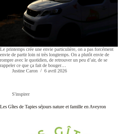
Le printemps crée une envie particulière, on a pas forcément
envie de partir loin ni très longtemps. On a plutôt envie de
rompre avec le quotidien, de retrouver un peu d’air, de se
rappeler ce que ça fait de bouger…
Justine Caron
6 avril 2026
S'inspirer
Les Gîtes de Tapies séjours nature et famille en Aveyron