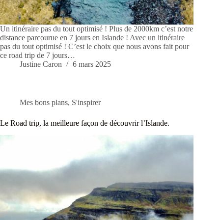
Un itinéraire pas du tout optimisé ! Plus de 2000km c’est notre
distance parcourue en 7 jours en Islande ! Avec un itinéraire
pas du tout optimisé ! C’est le choix que nous avons fait pour
ce road trip de 7 jours…
Justine Caron
6 mars 2025
Mes bons plans
,
S'inspirer
Le Road trip, la meilleure façon de découvrir l’Islande.