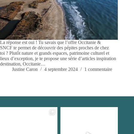
La réponse est oui ! Tu savais que l’offre Occitanie &
SNCF te permet de découvrir des pépites proches de chez
toi ? Plutôt nature et grands espaces, patrimoine culturel et
lieux d’exception, je te propose une série d’articles inspiration
destination, Occitanie…
Justine Caron
4 septembre 2024
1 commentaire