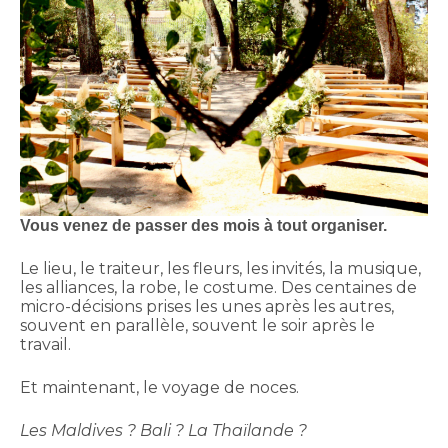
Vous venez de passer des mois à tout organiser.
Le lieu, le traiteur, les fleurs, les invités, la musique,
les alliances, la robe, le costume. Des centaines de
micro-décisions prises les unes après les autres,
souvent en parallèle, souvent le soir après le
travail.
Et maintenant, le voyage de noces.
Les Maldives ? Bali ? La Thaïlande ?