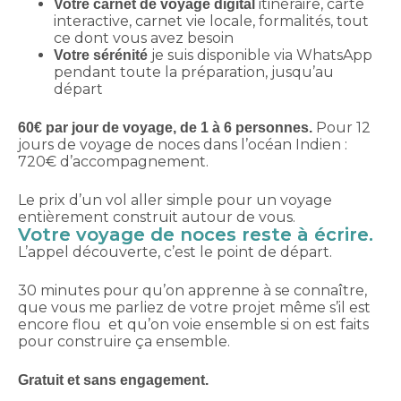
itinéraire, carte
Votre carnet de voyage digital
interactive, carnet vie locale, formalités, tout
ce dont vous avez besoin
je suis disponible via WhatsApp
Votre sérénité
pendant toute la préparation, jusqu’au
départ
Pour 12
60€ par jour de voyage, de 1 à 6 personnes.
jours de voyage de noces dans l’océan Indien :
720€ d’accompagnement.
Le prix d’un vol aller simple pour un voyage
entièrement construit autour de vous.
Votre voyage de noces reste à écrire.
L’appel découverte, c’est le point de départ.
30 minutes pour qu’on apprenne à se connaître,
que vous me parliez de votre projet même s’il est
encore flou et qu’on voie ensemble si on est faits
pour construire ça ensemble.
Gratuit et sans engagement.