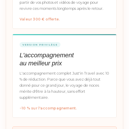
partir de vos photos et vidéos de voyage pour
revivre ces moments longtemps après le retour.
Valeur 300 € offerte.
VERSION PRIVILÈGE
L'accompagnement
au meilleur prix
L'accompagnement complet Just'in Travel avec 10
% de réduction. Parce que vous avez déjà tout
donné pour ce grand jour, le voyage de noces
mérite d'être à la hauteur, sans effort
supplémentaire.
−10 % sur l'accompagnement.