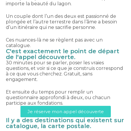
importe la beauté du lagon.
Un couple dont l’un des deux est passionné de
plongée et l’autre terrestre dans l’âme a besoin
d’un itinéraire qui ne sacrifie personne.
Ces nuances-là ne se règlent pas avec un
catalogue.
C'est exactement le point de départ
de l'appel découverte.
30 minutes pour se parler, poser les vraies
questions, et voir si ce que je construis correspond
à ce que vous cherchez. Gratuit, sans
engagement.
Et ensuite du temps pour remplir un
questionnaire approfondi à deux, ou chacun
participe aux fondations.
Je réserve mon appel découverte
Il y a des destinations qui existent sur
catalogue, la carte postale.