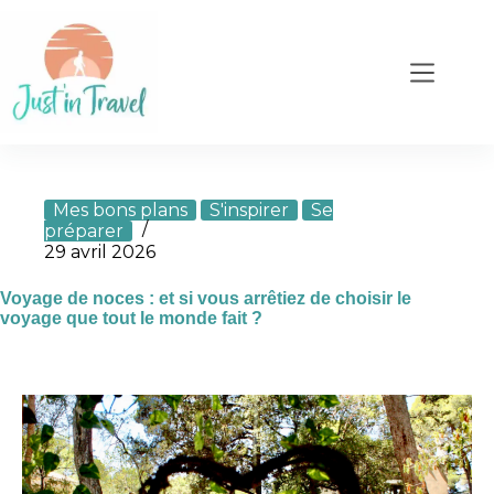
Mes bons plans
S'inspirer
Se
préparer
29 avril 2026
Voyage de noces : et si vous arrêtiez de choisir le
voyage que tout le monde fait ?