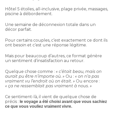
Hôtel 5 étoiles, all-inclusive, plage privée, massages,
piscine à débordement.
Une semaine de déconnexion totale dans un
décor parfait.
Pour certains couples, c’est exactement ce dont ils
ont besoin et c’est une réponse légitime.
Mais pour beaucoup d’autres, ce format génère
un sentiment d’insatisfaction au retour.
Quelque chose comme :
« c’était beau, mais on
aurait pu être n’importe où. »
Ou :
« on n’a pas
vraiment vu l’endroit où on était. »
Ou encore :
« ça ne ressemblait pas vraiment à nous. »
Ce sentiment-là, il vient de quelque chose de
précis :
le voyage a été choisi avant que vous sachiez
ce que vous vouliez vraiment vivre.