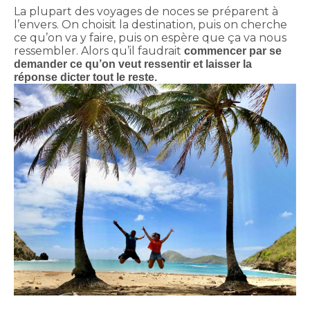
La plupart des voyages de noces se préparent à
l’envers. On choisit la destination, puis on cherche
ce qu’on va y faire, puis on espère que ça va nous
ressembler. Alors qu’il faudrait
commencer par se
demander ce qu’on veut ressentir et laisser la
réponse dicter tout le reste.