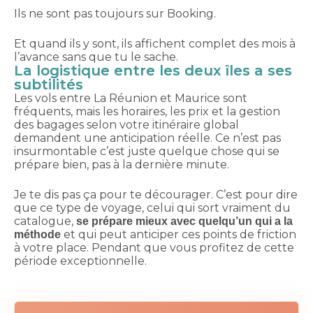
Ils ne sont pas toujours sur Booking.
Et quand ils y sont, ils affichent complet des mois à
l’avance sans que tu le sache.
La logistique entre les deux îles a ses
subtilités
Les vols entre La Réunion et Maurice sont
fréquents, mais les horaires, les prix et la gestion
des bagages selon votre itinéraire global
demandent une anticipation réelle. Ce n’est pas
insurmontable c’est juste quelque chose qui se
prépare bien, pas à la dernière minute.
Je te dis pas ça pour te décourager. C’est pour dire
que ce type de voyage, celui qui sort vraiment du
catalogue,
se prépare mieux avec quelqu’un qui a la
et qui peut anticiper ces points de friction
méthode
à votre place. Pendant que vous profitez de cette
période exceptionnelle.