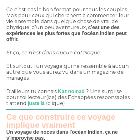
Ce n’est pas le bon format pour tous les couples.
Mais pour ceux qui cherchent à commencer leur
vie ensemble dans quelque chose de vrai, de
physique, d’un peu aventureux,
c’est une des
expériences les plus fortes que l’océan Indien peut
offrir.
Et ça, ce n’est dans aucun catalogue.
Et surtout : un voyage qui ne ressemble à aucun
autre que vous aurez vu dans un magazine de
mariages.
D’ailleurs tu connais
? Une surprise
Kaz nomad
pour toi lecteur(ice) des Échappées responsables
t’attend
(clique)
juste là
Ce que construire ce voyage
implique vraiment
Un voyage de noces dans l’océan Indien, ça ne
s’improvise pas.