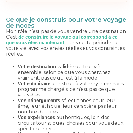
Ce que je construis pour votre voyage
de noces
Mon rôle n’est pas de vous vendre une destination.
C’est
de construire le voyage qui correspond à ce
dans cette période de
que vous êtes maintenant,
votre vie, avec vos envies réelles et vos contraintes
réelles.
validée ou trouvée
Votre destination
ensemble, selon ce que vous cherchez
vraiment, pas ce qui est à la mode
construit à votre rythme, sans
Votre itinéraire
programme chargé si ce n’est pas ce que
vous êtes
sélectionnés pour leur
Vos hébergements
âme, leur éthique, leur caractère pas leur
nombre d’étoiles
authentiques, loin des
Vos expériences
circuits touristiques, choisies pour vous deux
spécifiquement