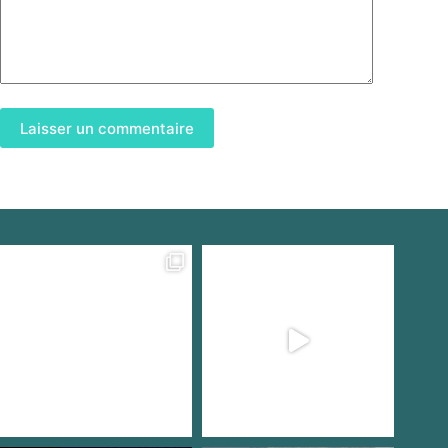
Laisser un commentaire