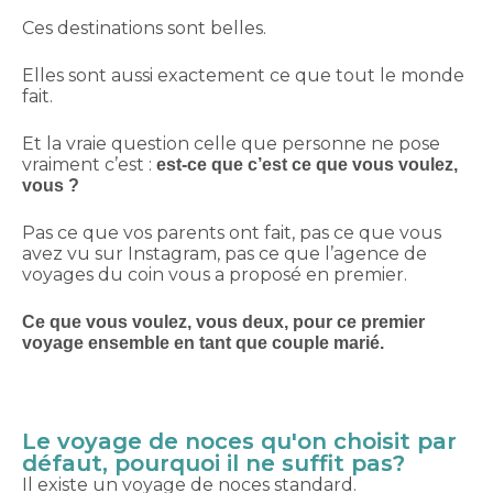
Ces destinations sont belles.
Elles sont aussi exactement ce que tout le monde
fait.
Et la vraie question celle que personne ne pose
vraiment c’est :
est-ce que c’est ce que vous voulez,
vous ?
Pas ce que vos parents ont fait, pas ce que vous
avez vu sur Instagram, pas ce que l’agence de
voyages du coin vous a proposé en premier.
Ce que vous voulez, vous deux, pour ce premier
voyage ensemble en tant que couple marié.
Le voyage de noces qu'on choisit par
défaut, pourquoi il ne suffit pas?
Il existe un voyage de noces standard.