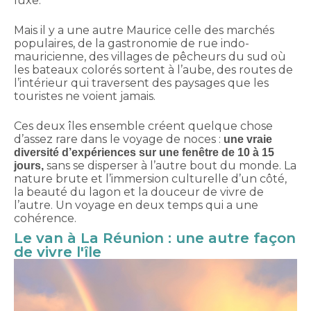
luxe.
Mais il y a une autre Maurice celle des marchés
populaires, de la gastronomie de rue indo-
mauricienne, des villages de pêcheurs du sud où
les bateaux colorés sortent à l’aube, des routes de
l’intérieur qui traversent des paysages que les
touristes ne voient jamais.
Ces deux îles ensemble créent quelque chose
d’assez rare dans le voyage de noces :
une vraie
diversité d’expériences sur une fenêtre de 10 à 15
sans se disperser à l’autre bout du monde. La
jours,
nature brute et l’immersion culturelle d’un côté,
la beauté du lagon et la douceur de vivre de
l’autre. Un voyage en deux temps qui a une
cohérence.
Le van à La Réunion : une autre façon
de vivre l'île