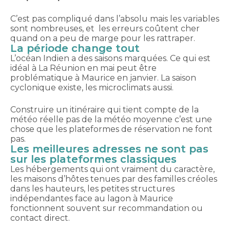
C’est pas compliqué dans l’absolu mais les variables
sont nombreuses, et les erreurs coûtent cher
quand on a peu de marge pour les rattraper.
La période change tout
L’océan Indien a des saisons marquées. Ce qui est
idéal à La Réunion en mai peut être
problématique à Maurice en janvier. La saison
cyclonique existe, les microclimats aussi.
Construire un itinéraire qui tient compte de la
météo réelle pas de la météo moyenne c’est une
chose que les plateformes de réservation ne font
pas.
Les meilleures adresses ne sont pas
sur les plateformes classiques
Les hébergements qui ont vraiment du caractère,
les maisons d’hôtes tenues par des familles créoles
dans les hauteurs, les petites structures
indépendantes face au lagon à Maurice
fonctionnent souvent sur recommandation ou
contact direct.