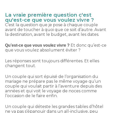
La vraie première question c'est
qu'est-ce que vous voulez vivre ?
C’est la question que je pose à chaque couple
avant de toucher à quoi que ce soit d’autre. Avant
la destination, avant le budget, avant les dates.
Et donc qu’est-ce
Qu’est-ce que vous voulez vivre ?
que vous voulez absolument éviter ?
Les réponses sont toujours différentes. Et elles
changent tout.
Un couple qui sort épuisé de l’organisation du
mariage ne prépare pas le même voyage qu’un
couple qui voulait partir à l’aventure depuis des
années et qui voit le voyage de noces comme
l’occasion de le faire enfin.
Un couple qui déteste les grandes tables d’hôtel
ne va pas s’épanouir dans un all-inclusive, peu