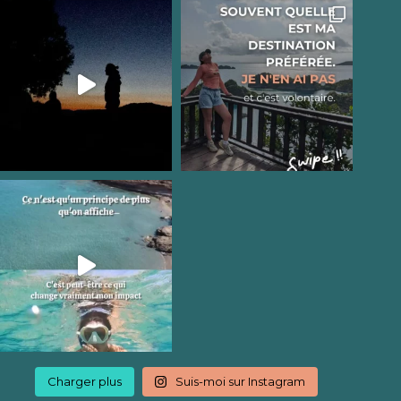
Charger plus
Suis-moi sur Instagram