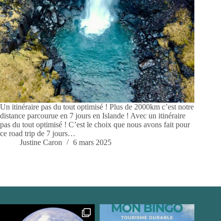
Un itinéraire pas du tout optimisé ! Plus de 2000km c’est notre
distance parcourue en 7 jours en Islande ! Avec un itinéraire
pas du tout optimisé ! C’est le choix que nous avons fait pour
ce road trip de 7 jours…
Justine Caron
6 mars 2025