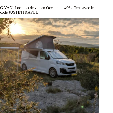
G VAN, Location de van en Occitanie : 40€ offerts avec le
code JUSTINTRAVEL