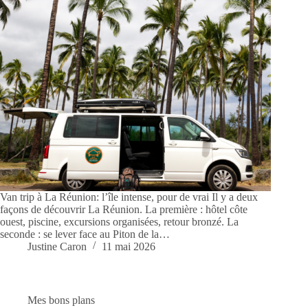
Van trip à La Réunion: l’île intense, pour de vrai Il y a deux
façons de découvrir La Réunion. La première : hôtel côte
ouest, piscine, excursions organisées, retour bronzé. La
seconde : se lever face au Piton de la…
Justine Caron
11 mai 2026
Mes bons plans