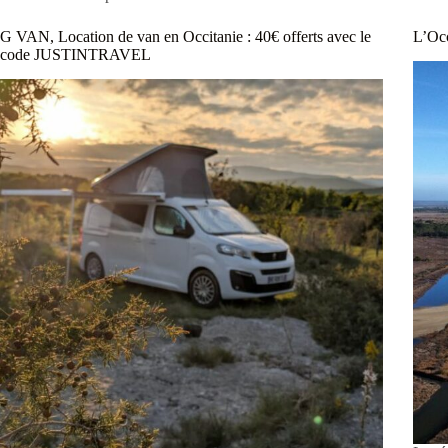
G VAN, Location de van en Occitanie : 40€ offerts avec le
L’Occ
code JUSTINTRAVEL