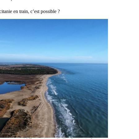
itanie en train, c’est possible ?