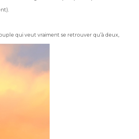
nt).
couple qui veut vraiment se retrouver qu’à deux,