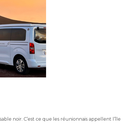
ble noir. C’est ce que les réunionnais appellent l’île