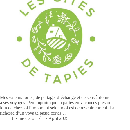
Mes valeurs fortes, de partage, d’échange et de sens à donner
à ses voyages. Peu importe que tu partes en vacances prés ou
loin de chez toi l’important selon moi est de revenir enrichi. La
richesse d’un voyage passe certes…
Justine Caron
17 April 2025