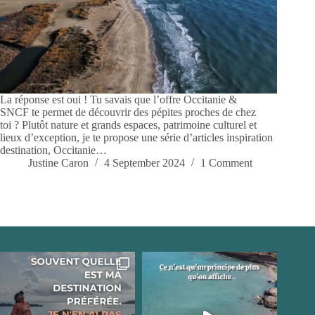
La réponse est oui ! Tu savais que l’offre Occitanie &
SNCF te permet de découvrir des pépites proches de chez
toi ? Plutôt nature et grands espaces, patrimoine culturel et
lieux d’exception, je te propose une série d’articles inspiration
destination, Occitanie…
Justine Caron
4 September 2024
1 Comment