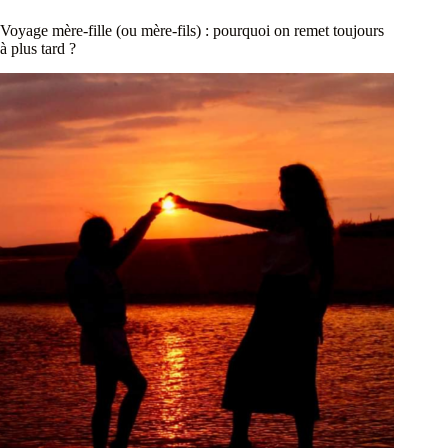
Voyage mère-fille (ou mère-fils) : pourquoi on remet toujours
à plus tard ?