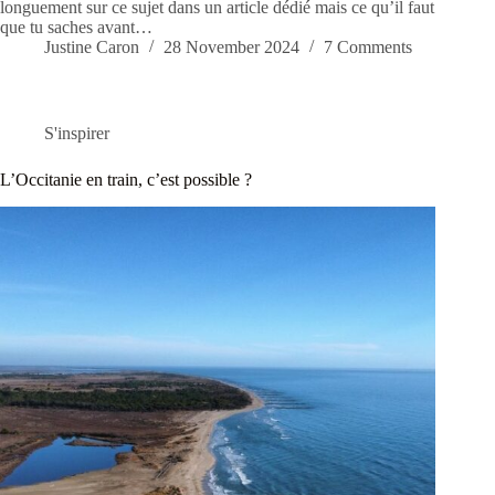
longuement sur ce sujet dans un article dédié mais ce qu’il faut
que tu saches avant…
Justine Caron
28 November 2024
7 Comments
S'inspirer
L’Occitanie en train, c’est possible ?