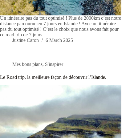
Un itinéraire pas du tout optimisé ! Plus de 2000km c’est notre
distance parcourue en 7 jours en Islande ! Avec un itinéraire
pas du tout optimisé ! C’est le choix que nous avons fait pour
ce road trip de 7 jours…
Justine Caron
6 March 2025
Mes bons plans
,
S'inspirer
Le Road trip, la meilleure façon de découvrir l’Islande.