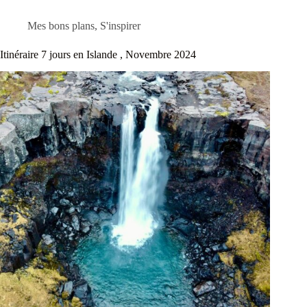
Mes bons plans
,
S'inspirer
Itinéraire 7 jours en Islande , Novembre 2024