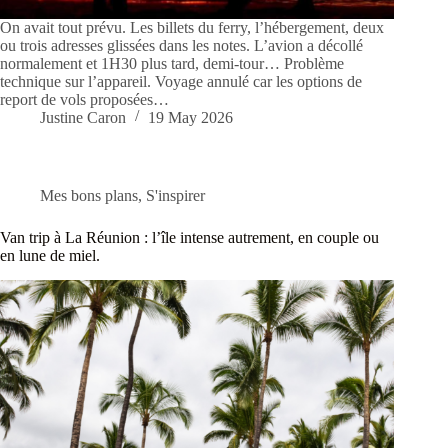
On avait tout prévu. Les billets du ferry, l’hébergement, deux
ou trois adresses glissées dans les notes. L’avion a décollé
normalement et 1H30 plus tard, demi-tour… Problème
technique sur l’appareil. Voyage annulé car les options de
report de vols proposées…
Justine Caron
19 May 2026
Mes bons plans
,
S'inspirer
Van trip à La Réunion : l’île intense autrement, en couple ou
en lune de miel.