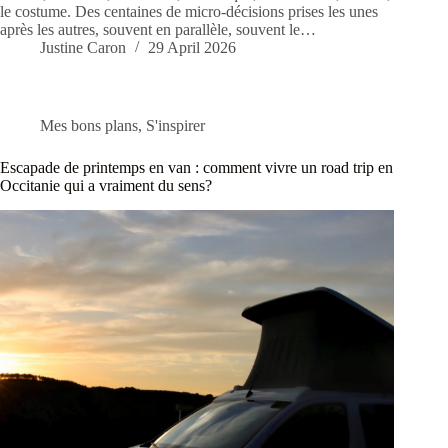
le costume. Des centaines de micro-décisions prises les unes
après les autres, souvent en parallèle, souvent le…
Justine Caron
29 April 2026
Mes bons plans
,
S'inspirer
Escapade de printemps en van : comment vivre un road trip en
Occitanie qui a vraiment du sens?