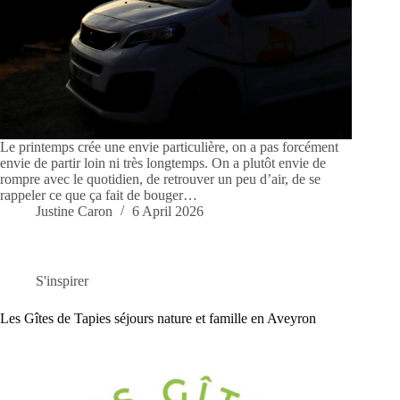
Le printemps crée une envie particulière, on a pas forcément
envie de partir loin ni très longtemps. On a plutôt envie de
rompre avec le quotidien, de retrouver un peu d’air, de se
rappeler ce que ça fait de bouger…
Justine Caron
6 April 2026
S'inspirer
Les Gîtes de Tapies séjours nature et famille en Aveyron