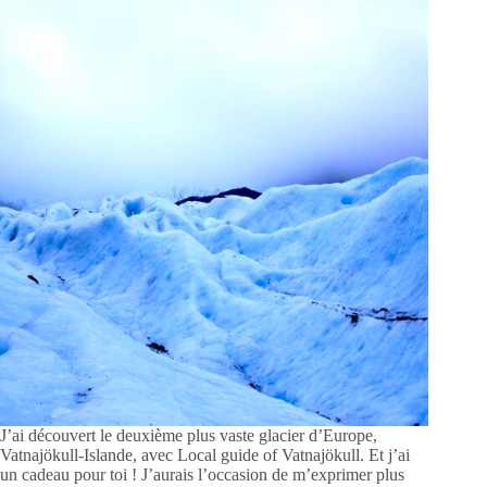
J’ai découvert le deuxième plus vaste glacier d’Europe,
Vatnajökull-Islande, avec Local guide of Vatnajökull. Et j’ai
un cadeau pour toi ! J’aurais l’occasion de m’exprimer plus