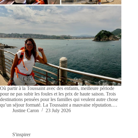
Où partir à la Toussaint avec des enfants, meilleure période
pour ne pas subir les foules et les prix de haute saison. Trois
destinations pensées pour les familles qui veulent autre chose
qu’un séjour formaté. La Toussaint a mauvaise réputation.…
Justine Caron
23 July 2026
S'inspirer