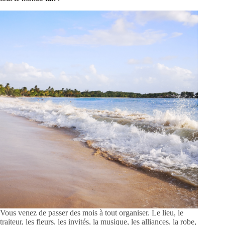
Vous venez de passer des mois à tout organiser. Le lieu, le
traiteur, les fleurs, les invités, la musique, les alliances, la robe,