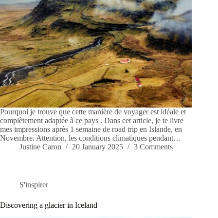
Pourquoi je trouve que cette manière de voyager est idéale et
complètement adaptée à ce pays . Dans cet article, je te livre
mes impressions après 1 semaine de road trip en Islande, en
Novembre. Attention, les conditions climatiques pendant…
Justine Caron
20 January 2025
3 Comments
S'inspirer
Discovering a glacier in Iceland